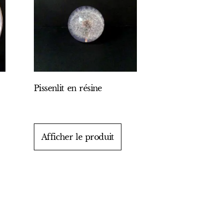
Pissenlit en résine
Afficher le produit