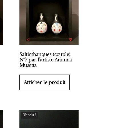
Saltimbanques (couple)
N°7 par l’artiste Arianna
Musetta
Afficher le produit
Vendu !