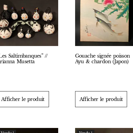
Les Saltimbanques” //
Gouache signée poisson
rianna Musetta
Ayu & chardon (Japon)
Afficher le produit
Afficher le produit