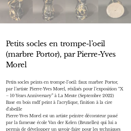
Petits socles en trompe-l’oeil
(marbre Portor), par Pierre-Yves
Morel
Petits socles peints en trompe-l’oeil: faux marbre Portor,
par l’artiste Pierre-Yves Morel, réalisés pour l’exposition “X
– 10 Years Anniversary” à La Meute (Septembre 2022)
Base en bois mdf peint à l’acrylique, finition à la cire
d’abeille
Pierre-Yves Morel est un artiste peintre décorateur passé
par la fameuse école Van der Kelen (Bruxelles) qui lui a
permis de développer un savoir-faire pour les techniques