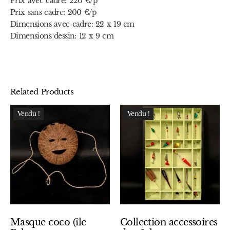
Prix avec cadre: 220 €/p
Prix sans cadre: 200 €/p
Dimensions avec cadre: 22 x 19 cm
Dimensions dessin: 12 x 9 cm
Related Products
Vendu !
Vendu !
Masque coco (île
Collection accessoires