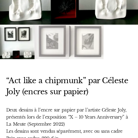
“Act like a chipmunk” par Céleste
Joly (encres sur papier)
Deux dessins à l’encre sur papier par l’artiste Céleste Joly,
présentés lors de l’exposition “X – 10 Years Anniversary” à
La Meute (Septembre 2022)
Les dessins sont vendus séparément, avec ou sans cadre