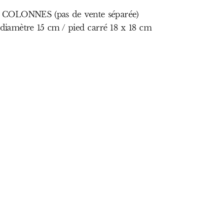
OLONNES (pas de vente séparée)
diamètre 15 cm / pied carré 18 x 18 cm