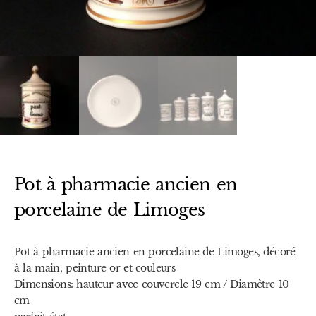
Pot à pharmacie ancien en
porcelaine de Limoges
Pot à pharmacie ancien en porcelaine de Limoges, décoré
à la main, peinture or et couleurs
Dimensions: hauteur avec couvercle 19 cm / Diamètre 10
cm