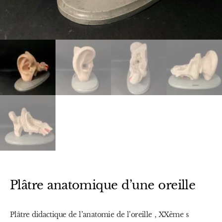
Plâtre anatomique d’une oreille
Plâtre didactique de l’anatomie de l’oreille , XXème s