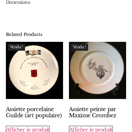
Dimensions:
Related Products
Vendu !
Vendu !
Assiette porcelaine
Assiette peinte par
Guilde (art populaire)
Maxime Crombez
Afficher le produit
Afficher le produit