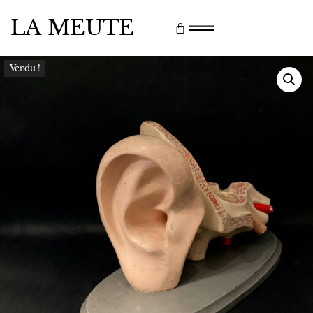
LA MEUTE
Vendu !