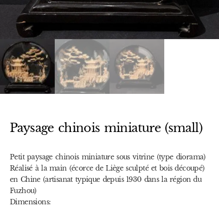
Paysage chinois miniature (small)
Petit paysage chinois miniature sous vitrine (type diorama)
Réalisé à la main (écorce de Liège sculpté et bois découpé)
en Chine (artisanat typique depuis 1930 dans la région du
Fuzhou)
Dimensions: