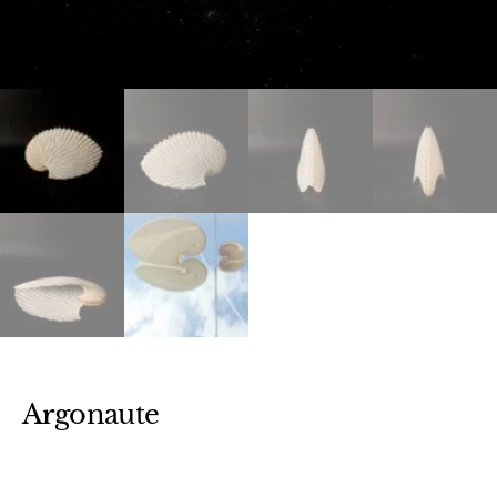
Argonaute