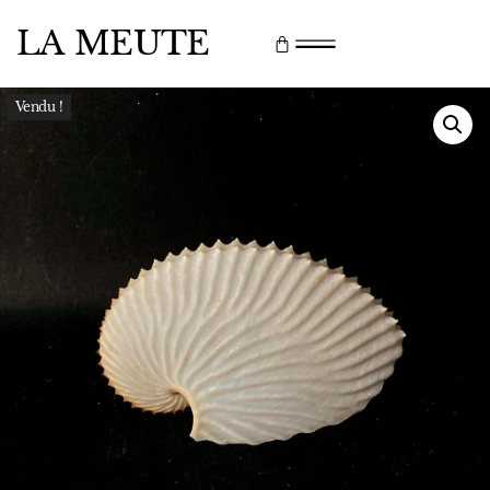
LA MEUTE
Vendu !