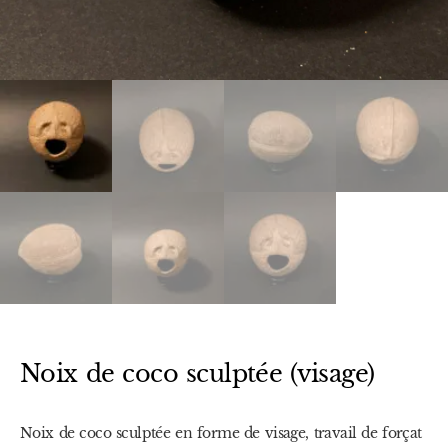
Noix de coco sculptée (visage)
Noix de coco sculptée en forme de visage, travail de forçat