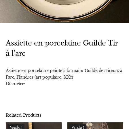
Assiette en porcelaine Guilde Tir
à l’arc
Assiette en porcelaine peinte à la main: Guilde des tireurs à
l’arc, Flandres (art populaire, XXè)
Diamètre:
Related Products
Vendu !
Vendu !