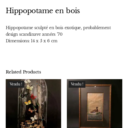
Hippopotame en bois
Hippopotame sculpté en bois exotique, probablement
design scandinave années ’70
Dimensions: 14 x 5 x 6 cm
Related Products
Vendu !
Vendu !