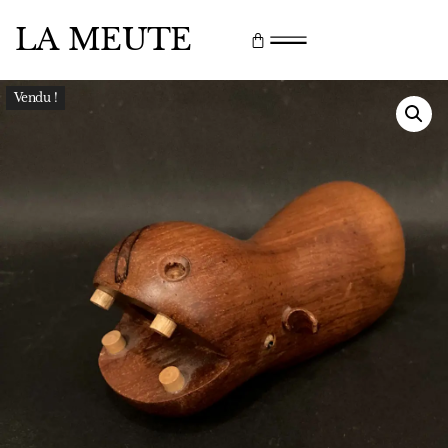
LA MEUTE
Vendu !