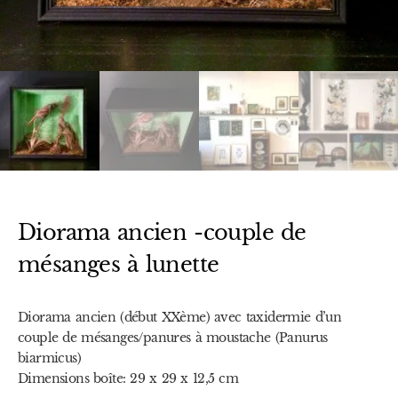
Diorama ancien -couple de
mésanges à lunette
Diorama ancien (début XXème) avec taxidermie d’un
couple de mésanges/panures à moustache (Panurus
biarmicus)
Dimensions boîte: 29 x 29 x 12,5 cm