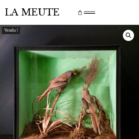
LA MEUTE
Vendu !