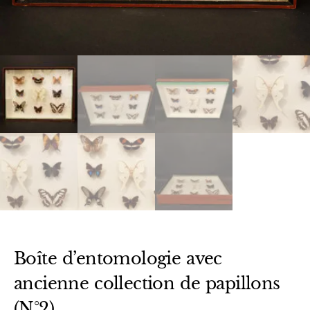
Boîte d’entomologie avec
ancienne collection de papillons
(N°2)