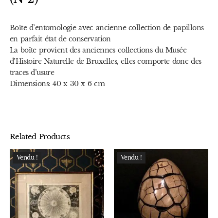
Boîte d’entomologie avec ancienne collection de papillons
en parfait état de conservation
La boîte provient des anciennes collections du Musée
d’Histoire Naturelle de Bruxelles, elles comporte donc des
traces d’usure
Dimensions: 40 x 30 x 6 cm
Related Products
Vendu !
Vendu !