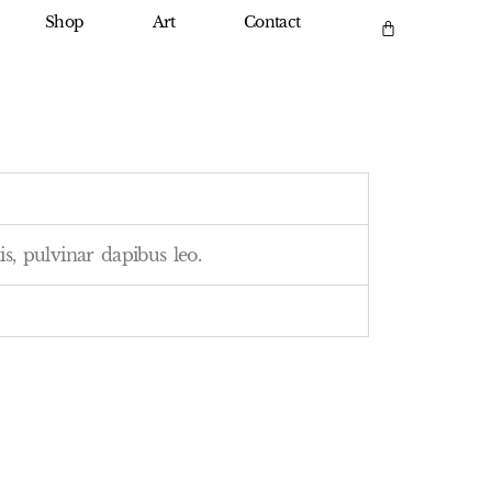
Shop
Art
Contact
is, pulvinar dapibus leo.