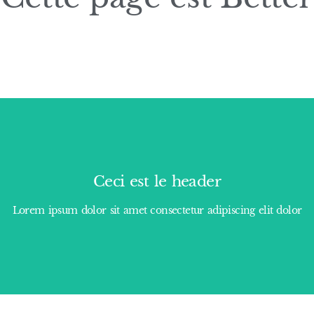
Ceci est le header
Lorem ipsum dolor sit amet consectetur adipiscing elit dolor